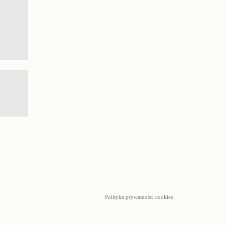
Polityka prywatności cookies