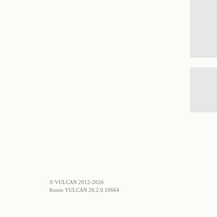
© VULCAN 2012-2026
Konto VULCAN 26.2.0.10664