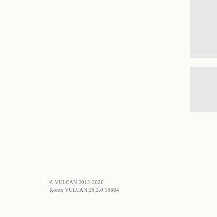
© VULCAN 2012-2026
Konto VULCAN 26.2.0.10664