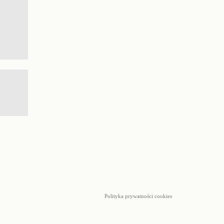
Polityka prywatności cookies