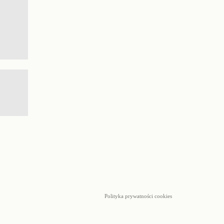
Polityka prywatności cookies