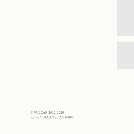
© VULCAN 2012-2026
Konto VULCAN 26.2.0.10664