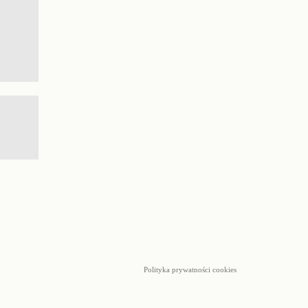
Polityka prywatności cookies