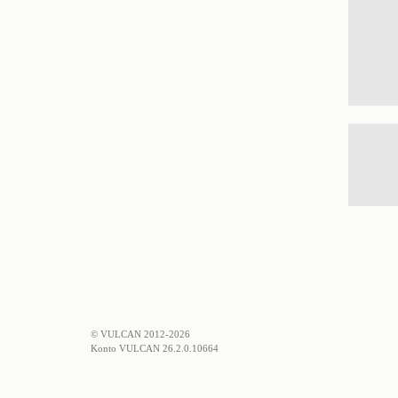
© VULCAN 2012-2026
Konto VULCAN 26.2.0.10664