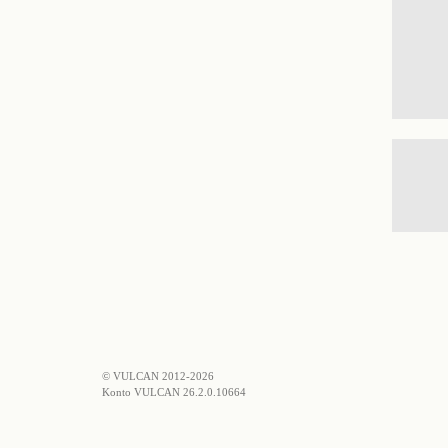
© VULCAN 2012-2026
Konto VULCAN 26.2.0.10664