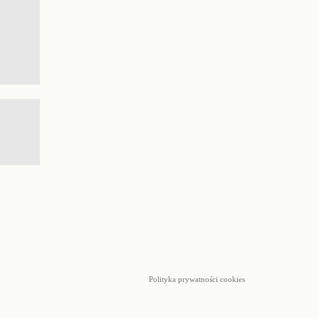
Polityka prywatności cookies