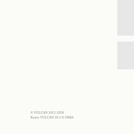
© VULCAN 2012-2026
Konto VULCAN 26.2.0.10664