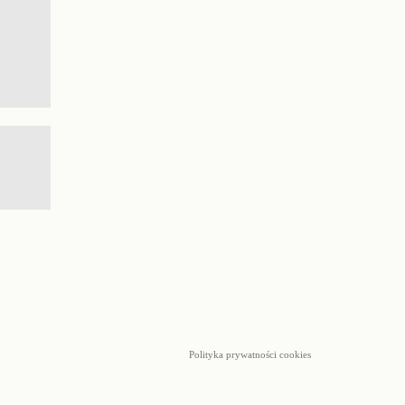
Polityka prywatności cookies