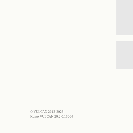
© VULCAN 2012-2026
Konto VULCAN 26.2.0.10664