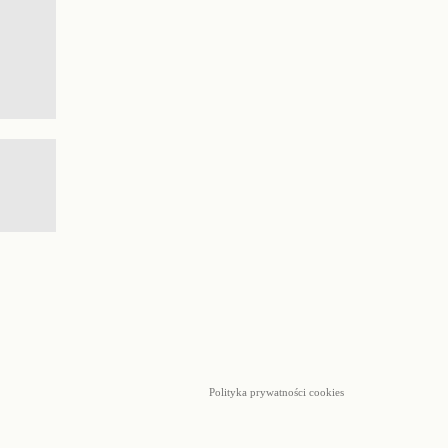
Polityka prywatności cookies